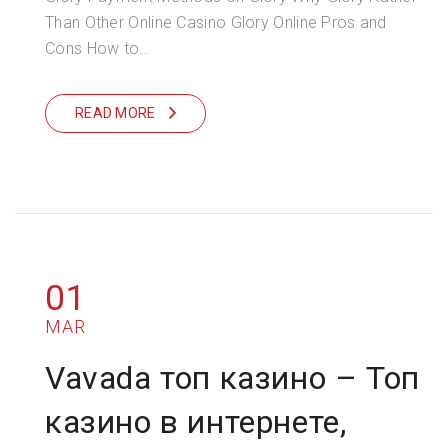
Than Other Online Casino Glory Online Pros and
Cons How to…
READ MORE
01
MAR
Vavada топ казино – Топ
казино в интернете,