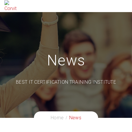
News
BEST IT CERTIFICATION TRAINING INSTITUTE
Home
News