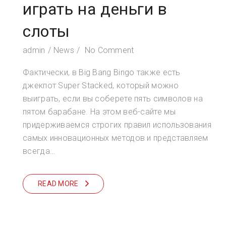
играть на деньги в
слоты
admin
News
No Comment
Фактически, в Big Bang Bingo также есть
джекпот Super Stacked, который можно
выиграть, если вы соберете пять символов на
пятом барабане. На этом веб-сайте мы
придерживаемся строгих правил использования
самых инновационных методов и представляем
всегда…
READ MORE