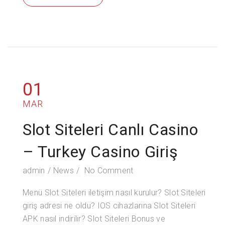
01
MAR
Slot Siteleri Canlı Casino
– Turkey Casino Giriş
admin
News
No Comment
Menü Slot Siteleri iletişim nasıl kurulur? Slot Siteleri
giriş adresi ne oldu? IOS cihazlarına Slot Siteleri
APK nasıl indirilir? Slot Siteleri Bonus ve