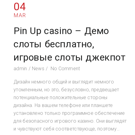
04
MAR
Pin Up casino – Демо
слоты бесплатно,
игровые слоты джекпот
admin
News
No Comment
Дизайн немного общий и выглядит немного
утомленным, но это, безусловно, предвещает
потенциальные положительные стороны
дизайна. На вашем телефоне или планшете
установлено только программное обеспечение
для безопасного игрового казино. Они выглядят
и чувствуют себя соответствующе, поэтому…