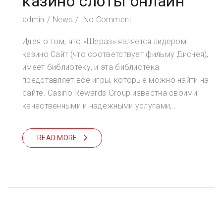
казино слоты онлайн
admin
News
No Comment
Идея о том, что «Шераз» является лидером
казино Сайт (что соответствует фильму Диснея),
имеет библиотеку, и эта библиотека
представляет все игры, которые можно найти на
сайте. Casino Rewards Group известна своими
качественными и надежными услугами,…
READ MORE