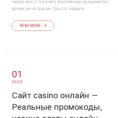
также могут получить бесплатные вращения во
время регистрации. Просто зайдите…
READ MORE
01
MAR
Сайт casino онлайн —
Реальные промокоды,