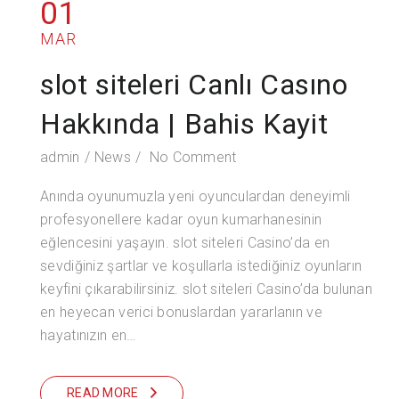
01
MAR
slot siteleri Canlı Casıno
Hakkında | Bahis Kayit
admin
News
No Comment
Anında oyunumuzla yeni oyunculardan deneyimli
profesyonellere kadar oyun kumarhanesinin
eğlencesini yaşayın. slot siteleri Casino’da en
sevdiğiniz şartlar ve koşullarla istediğiniz oyunların
keyfini çıkarabilirsiniz. slot siteleri Casino’da bulunan
en heyecan verici bonuslardan yararlanın ve
hayatınızın en…
READ MORE