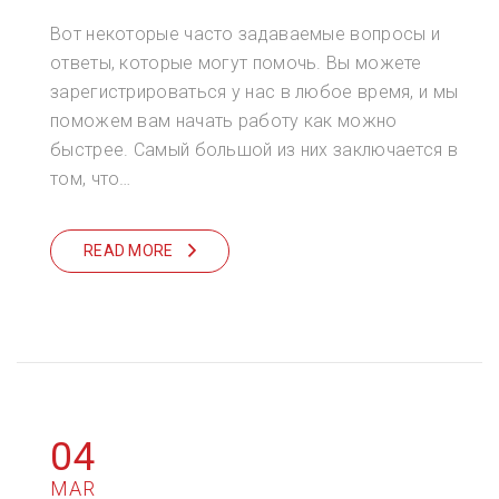
Вот некоторые часто задаваемые вопросы и
ответы, которые могут помочь. Вы можете
зарегистрироваться у нас в любое время, и мы
поможем вам начать работу как можно
быстрее. Самый большой из них заключается в
том, что…
READ MORE
04
MAR